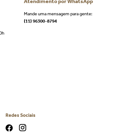
Atendimento por WhatsApp
Mande uma mensagem para gente:
(11) 96300-8794
00h
Redes Sociais