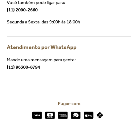
Você também pode ligar para:
(11) 2090-2660
Segunda a Sexta, das 9:00h às 18:00h
Atendimento por WhatsApp
Mande uma mensagem para gente:
(11) 96300-8794
Pague com
Certificados e Segurança