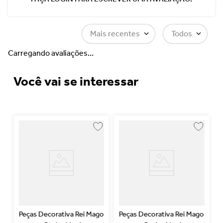
Mais recentes
Todos
Carregando avaliações…
Você vai se interessar
Peças Decorativa Rei Mago
Peças Decorativa Rei Mago