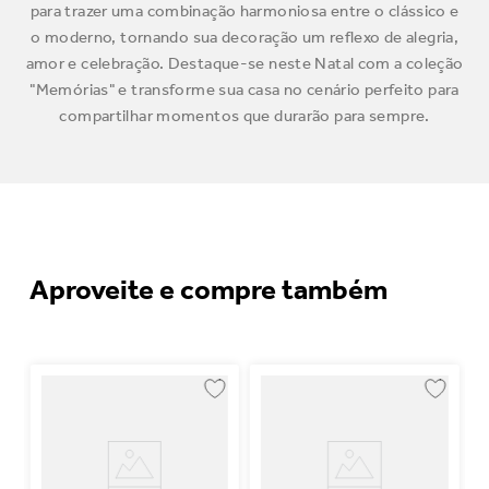
para trazer uma combinação harmoniosa entre o clássico e
o moderno, tornando sua decoração um reflexo de alegria,
amor e celebração. Destaque-se neste Natal com a coleção
"Memórias" e transforme sua casa no cenário perfeito para
compartilhar momentos que durarão para sempre.
Aproveite e compre também