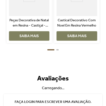
Peças Decorativa de Natal
Castical Decorativo Com
em Resina - Castiçal -
Noel Em Resina Vermelho
Vermelho
SAIBA MAIS
SAIBA MAIS
Avaliações
Carregando…
FAÇA LOGIN PARA ESCREVER UMA AVALIAÇÃO.