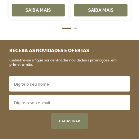
Vermelho
SAIBA MAIS
SAIBA MAIS
RECEBA AS NOVIDADES E OFERTAS
Cadastre-se e fique por dentro das novidades a promoções, em
primeira mão.
CADASTRAR