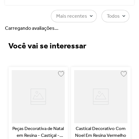
Mais recentes
Todos
Carregando avaliações…
Você vai se interessar
Peças Decorativa de Natal
Castical Decorativo Com
em Resina - Castiçal -
Noel Em Resina Vermelho