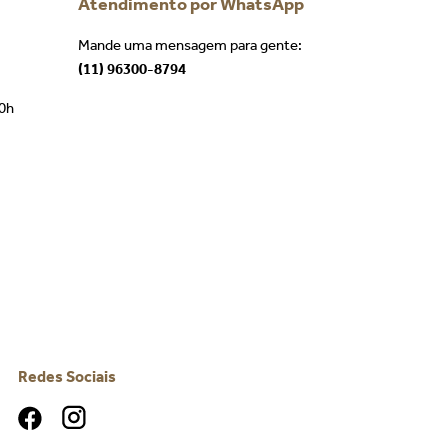
Atendimento por WhatsApp
Mande uma mensagem para gente:
(11) 96300-8794
00h
Redes Sociais