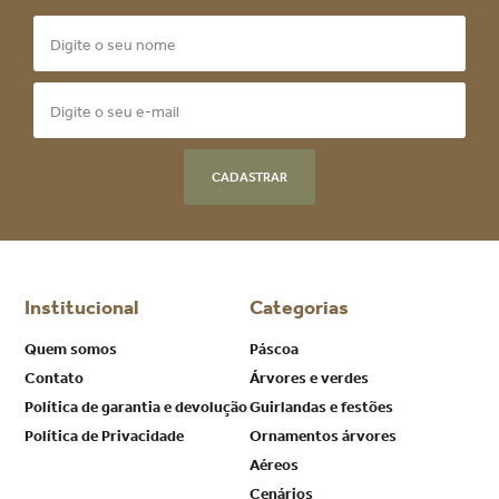
CADASTRAR
Institucional
Categorias
Quem somos
Páscoa
Contato
Árvores e verdes
Política de garantia e devolução
Guirlandas e festões
Política de Privacidade
Ornamentos árvores
Aéreos
Cenários