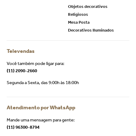
Objetos decorativos
Religiosos
Mesa Posta
Decorativos Iluminados
Televendas
Você também pode ligar para:
(11) 2090-2660
Segunda a Sexta, das 9:00h às 18:00h
Atendimento por WhatsApp
Mande uma mensagem para gente:
(11) 96300-8794