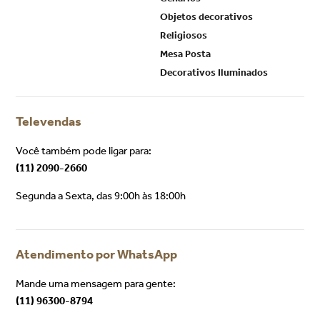
Objetos decorativos
Religiosos
Mesa Posta
Decorativos Iluminados
Televendas
Você também pode ligar para:
(11) 2090-2660
Segunda a Sexta, das 9:00h às 18:00h
Atendimento por WhatsApp
Mande uma mensagem para gente:
(11) 96300-8794