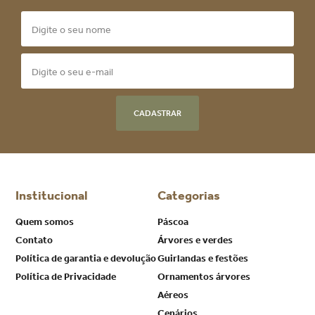
CADASTRAR
Institucional
Categorias
Quem somos
Páscoa
Contato
Árvores e verdes
Política de garantia e devolução
Guirlandas e festões
Política de Privacidade
Ornamentos árvores
Aéreos
Cenários