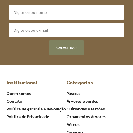
CADASTRAR
Institucional
Categorias
Quem somos
Páscoa
Contato
Árvores e verdes
Política de garantia e devolução
Guirlandas e festões
Política de Privacidade
Ornamentos árvores
Aéreos
Cenários