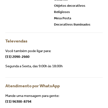
Objetos decorativos
Religiosos
Mesa Posta
Decorativos Iluminados
Televendas
Você também pode ligar para:
(11) 2090-2660
Segunda a Sexta, das 9:00h às 18:00h
Atendimento por WhatsApp
Mande uma mensagem para gente:
(11) 96300-8794