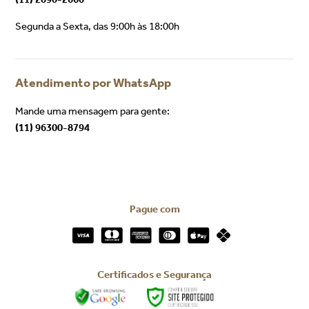
Segunda a Sexta, das 9:00h às 18:00h
Atendimento por WhatsApp
Mande uma mensagem para gente:
(11) 96300-8794
Pague com
Certificados e Segurança