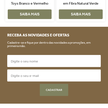
Toys Branco e Vermelho
em Fibra Natural Verde
SAIBA MAIS
SAIBA MAIS
RECEBA AS NOVIDADES E OFERTAS
Cadastre-se e fique por dentro das novidades a promoções, em
primeira mão.
CADASTRAR