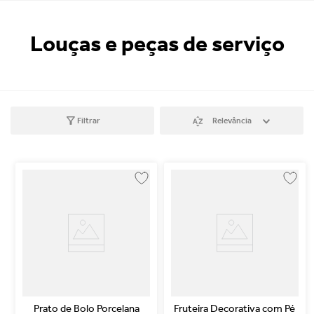
Louças e peças de serviço
Filtrar
Relevância
Prato de Bolo Porcelana
Fruteira Decorativa com Pé