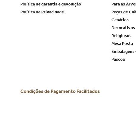
Política de garantia e devolução
Para as Árvo
Política de Privacidade
Peças de Ch
Cenários
Decorativos
Religiosos
Mesa Posta
Embalagens 
Páscoa
Condições de Pagamento Facilitados