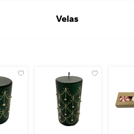
Velas