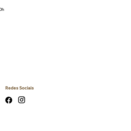
00h
Redes Sociais