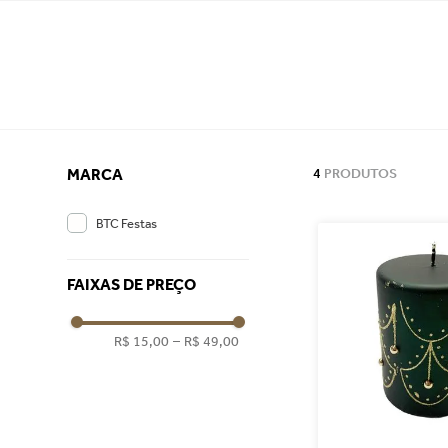
MARCA
4
PRODUTOS
BTC Festas
FAIXAS DE PREÇO
R$ 15,00
–
R$ 49,00