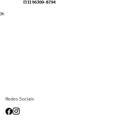
(11) 96300-8794
00h
Redes Sociais