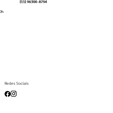
(11) 96300-8794
00h
Redes Sociais