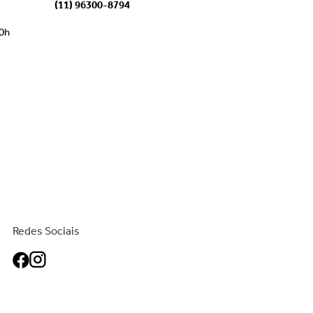
(11) 96300-8794
00h
Redes Sociais