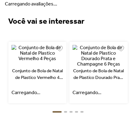
Carregando avaliações…
Você vai se interessar
Conjunto de Bola de Natal
Conjunto de Bola de Natal
de Plastico Vermelho 4
de Plastico Dourado Prata
Peças
e Champagne 6 Peças
Carregando...
Carregando...
C