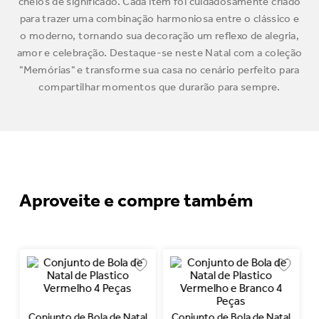
cheios de significado. Cada item foi cuidadosamente criado
para trazer uma combinação harmoniosa entre o clássico e
o moderno, tornando sua decoração um reflexo de alegria,
amor e celebração. Destaque-se neste Natal com a coleção
"Memórias" e transforme sua casa no cenário perfeito para
compartilhar momentos que durarão para sempre.
Aproveite e compre também
Conjunto de Bola de Natal
Conjunto de Bola de Natal