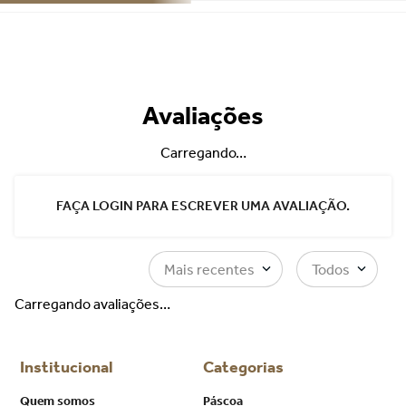
Avaliações
Carregando…
FAÇA LOGIN PARA ESCREVER UMA AVALIAÇÃO.
Mais recentes
Todos
Carregando avaliações…
Institucional
Categorias
Quem somos
Páscoa