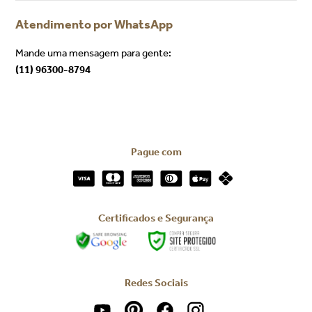
Atendimento por WhatsApp
Mande uma mensagem para gente:
(11) 96300-8794
Pague com
Certificados e Segurança
Redes Sociais