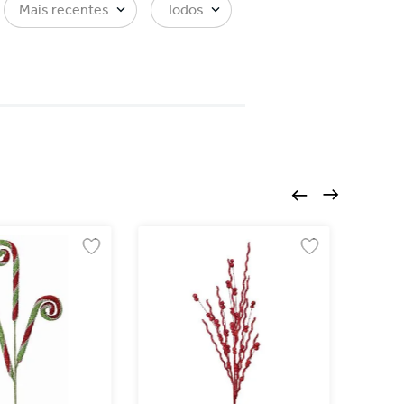
Mais recentes
Todos