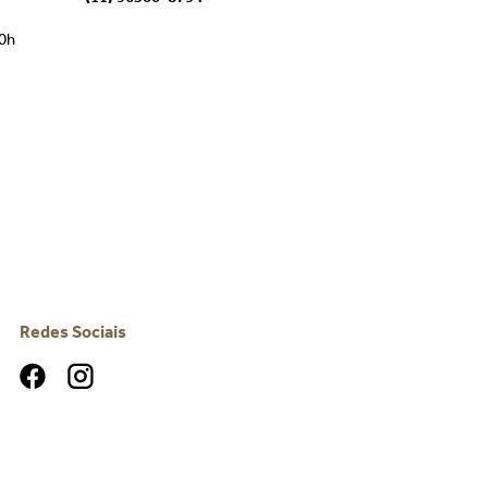
00h
Redes Sociais