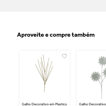
Aproveite e compre também
Galho Decorativo em Plastico
Galho Decorativo