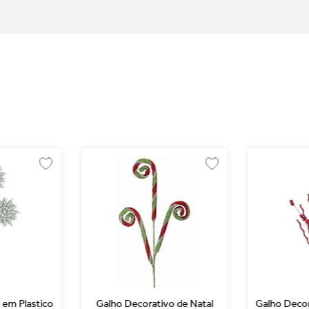
 em Plastico
Galho Decorativo de Natal
Galho Deco