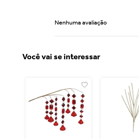
Nenhuma avaliação
Você vai se interessar