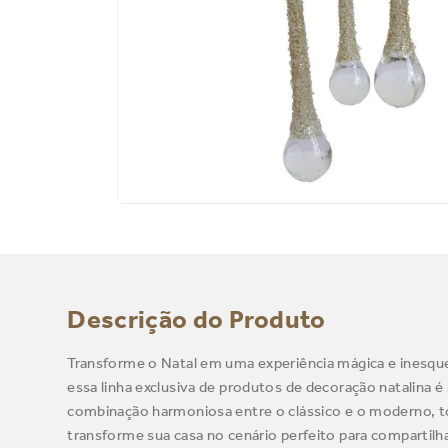
Descrição do Produto
Transforme o Natal em uma experiência mágica e inesque
essa linha exclusiva de produtos de decoração natalina é
combinação harmoniosa entre o clássico e o moderno, t
transforme sua casa no cenário perfeito para comparti