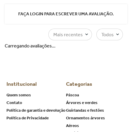
FAÇA LOGIN PARA ESCREVER UMA AVALIAÇÃO.
Mais recentes
Todos
Carregando avaliações…
Institucional
Categorias
Quem somos
Páscoa
Contato
Árvores e verdes
Política de garantia e devolução
Guirlandas e festões
Política de Privacidade
Ornamentos árvores
Aéreos