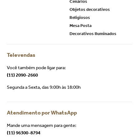
Cenários
Objetos decorativos
Religiosos
Mesa Posta
Decorativos Iluminados
Televendas
Você também pode ligar para:
(11) 2090-2660
Segunda a Sexta, das 9:00h às 18:00h
Atendimento por WhatsApp
Mande uma mensagem para gente:
(11) 96300-8794