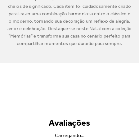
cheios de significado. Cada item foi cuidadosamente criado
para trazer uma combinação harmoniosa entre o clássico e
o moderno, tornando sua decoração um reflexo de alegria,
amor e celebração. Destaque-se neste Natal com a coleção
"Memórias" e transforme sua casa no cenário perfeito para
compartilhar momentos que durarão para sempre.
Avaliações
Carregando…