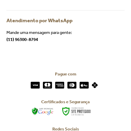
Atendimento por WhatsApp
Mande uma mensagem para gente:
(11) 96300-8794
Pague com
Certificados e Segurança
Redes Sociais