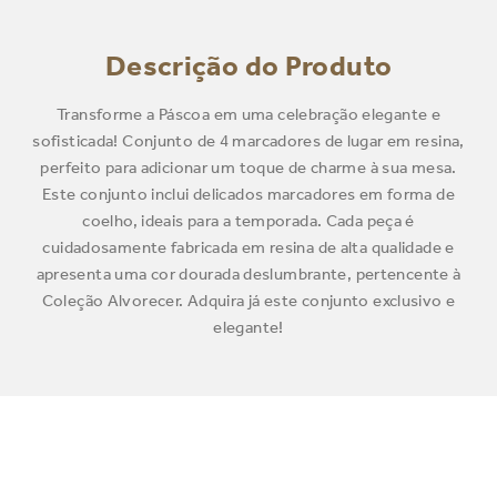
Descrição do Produto
Transforme a Páscoa em uma celebração elegante e
sofisticada! Conjunto de 4 marcadores de lugar em resina,
perfeito para adicionar um toque de charme à sua mesa.
Este conjunto inclui delicados marcadores em forma de
coelho, ideais para a temporada. Cada peça é
cuidadosamente fabricada em resina de alta qualidade e
apresenta uma cor dourada deslumbrante, pertencente à
Coleção Alvorecer. Adquira já este conjunto exclusivo e
elegante!