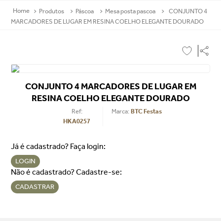
Produtos
Páscoa
Mesa posta pascoa
CONJUNTO 4
MARCADORES DE LUGAR EM RESINA COELHO ELEGANTE DOURADO
CONJUNTO 4 MARCADORES DE LUGAR EM
RESINA COELHO ELEGANTE DOURADO
Ref
:
BTC Festas
HKA0257
Já é cadastrado? Faça login:
LOGIN
Não é cadastrado? Cadastre-se:
CADASTRAR