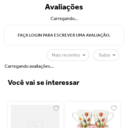
Avaliações
Carregando…
FAÇA LOGIN PARA ESCREVER UMA AVALIAÇÃO.
Mais recentes
Todos
Carregando avaliações…
Você vai se interessar