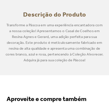
Descrição do Produto
Transforme a Páscoa em uma experiência encantadora com
a nossa coleção! Apresentamos o Casal de Coelhos em
Resina Agnes e Gerard, uma adição perfeita para sua
decoração. Este produto é meticulosamente fabricado em
resina de alta qualidade e apresenta uma combinação de
cores branco, azul e rosa, pertencendo à Coleção Alvorecer.
Adquira já para sua coleção de Páscoa!
Aproveite e compre também