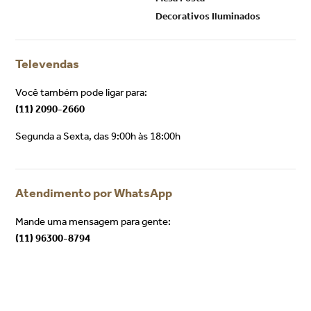
Decorativos Iluminados
Televendas
Você também pode ligar para:
(11) 2090-2660
Segunda a Sexta, das 9:00h às 18:00h
Atendimento por WhatsApp
Mande uma mensagem para gente:
(11) 96300-8794