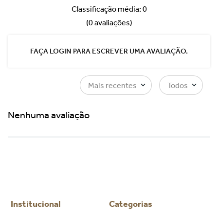
Classificação média: 0
(0 avaliações)
FAÇA LOGIN PARA ESCREVER UMA AVALIAÇÃO.
Mais recentes
Todos
Nenhuma avaliação
Você vai se interessar