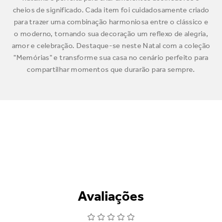
cheios de significado. Cada item foi cuidadosamente criado
para trazer uma combinação harmoniosa entre o clássico e
o moderno, tornando sua decoração um reflexo de alegria,
amor e celebração. Destaque-se neste Natal com a coleção
"Memórias" e transforme sua casa no cenário perfeito para
compartilhar momentos que durarão para sempre.
Avaliações