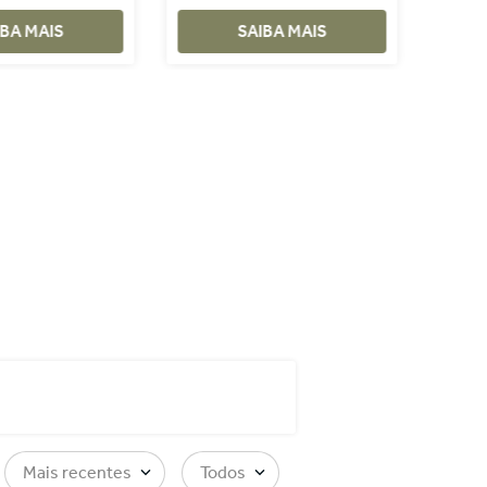
IBA MAIS
SAIBA MAIS
Mais recentes
Todos