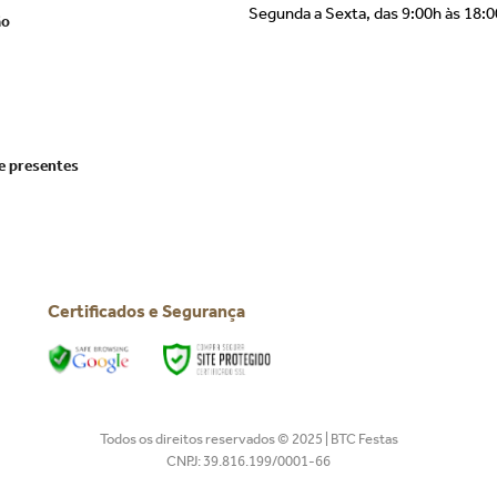
Segunda a Sexta, das 9:00h às 18:
ão
e presentes
Certificados e Segurança
Todos os direitos reservados © 2025 | BTC Festas
CNPJ: 39.816.199/0001-66