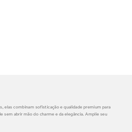
is, elas combinam sofisticação e qualidade premium para
e sem abrir mão do charme e da elegância. Amplie seu