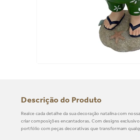
Descrição do Produto
Realce cada detalhe da sua decoração natalina com nossa
criar composições encantadoras. Com designs exclusivos
portfólio com peças decorativas que transformam qualqu