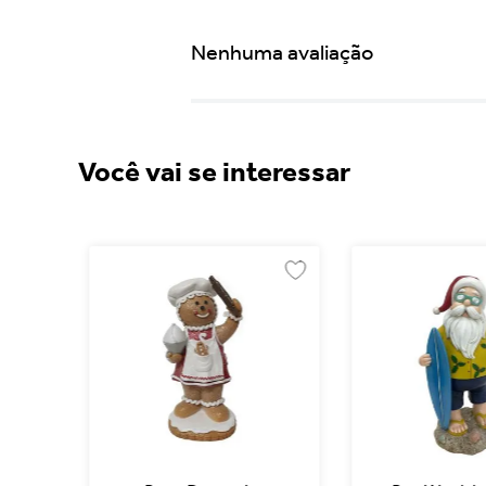
Nenhuma avaliação
Você vai se interessar