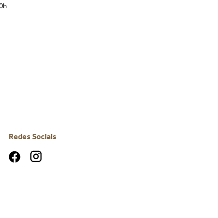
00h
Redes Sociais