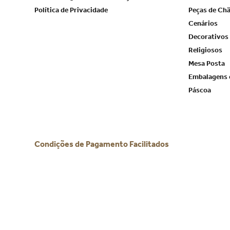
Política de Privacidade
Peças de Ch
Cenários
Decorativos
Religiosos
Mesa Posta
Embalagens 
Páscoa
Condições de Pagamento Facilitados