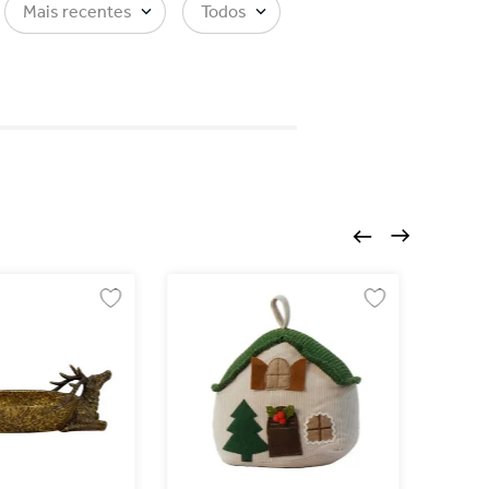
Mais recentes
Todos