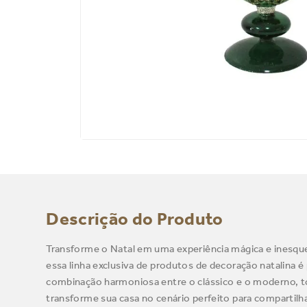
Descrição do Produto
Transforme o Natal em uma experiência mágica e inesque
essa linha exclusiva de produtos de decoração natalina é
combinação harmoniosa entre o clássico e o moderno, t
transforme sua casa no cenário perfeito para comparti