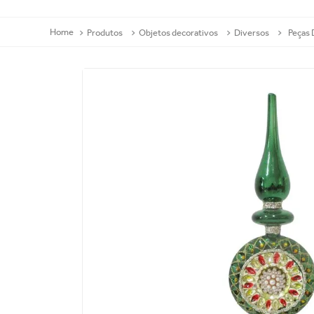
Produtos
Objetos decorativos
Diversos
Peças 