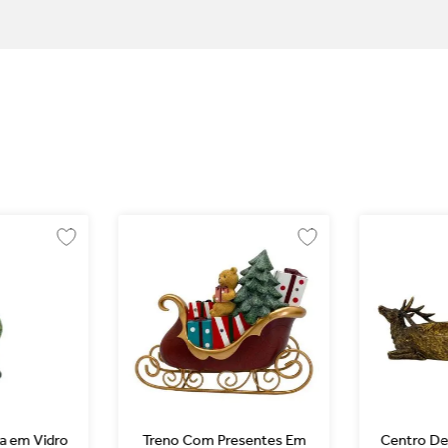
a em Vidro
Treno Com Presentes Em
Centro De