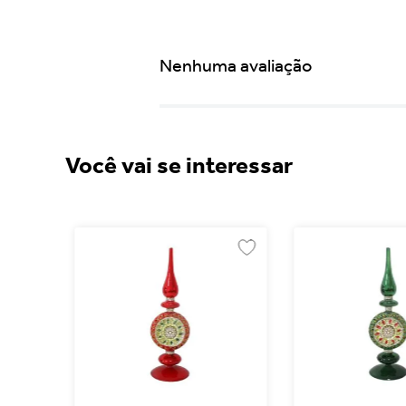
Nenhuma avaliação
Você vai se interessar