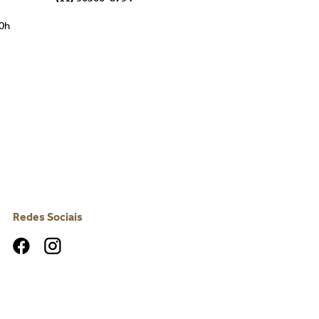
00h
Redes Sociais