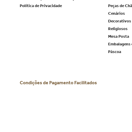
Política de Privacidade
Peças de Ch
Cenários
Decorativos
Religiosos
Mesa Posta
Embalagens 
Páscoa
Condições de Pagamento Facilitados