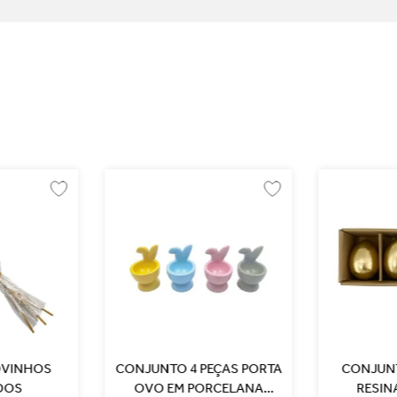
 OVINHOS
CONJUNTO 4 PEÇAS PORTA
CONJUN
DOS
OVO EM PORCELANA
RESIN