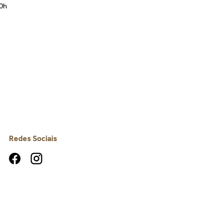
00h
Redes Sociais