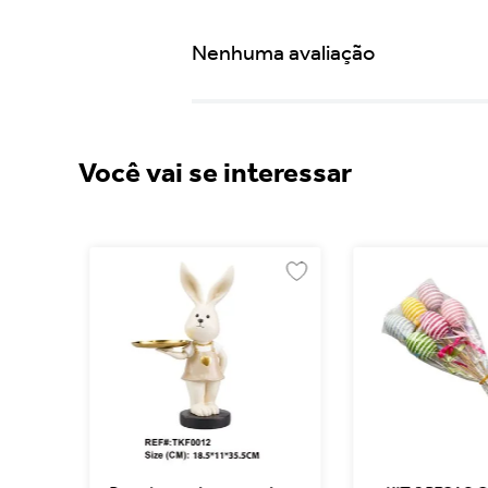
Nenhuma avaliação
Você vai se interessar