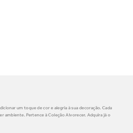
dicionar um toque de cor e alegria à sua decoração. Cada
quer ambiente. Pertence à Coleção Alvorecer. Adquira já o