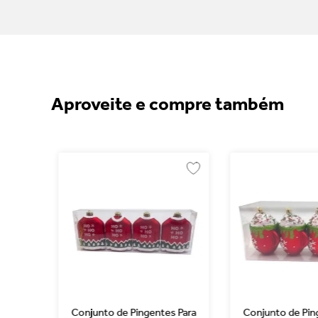
Aproveite e compre também
 De
Conjunto de Pingentes Para
Conjunto de Pin