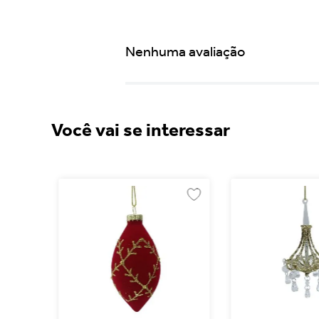
Nenhuma avaliação
Você vai se interessar