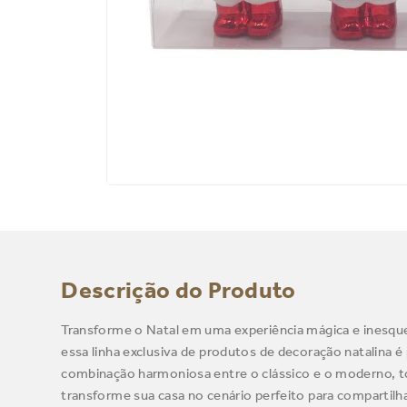
Descrição do Produto
Transforme o Natal em uma experiência mágica e inesque
essa linha exclusiva de produtos de decoração natalina é
combinação harmoniosa entre o clássico e o moderno, t
transforme sua casa no cenário perfeito para comparti