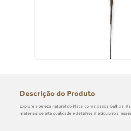
Descrição do Produto
Explore a beleza natural do Natal com nossos Galhos, Ram
materiais de alta qualidade e detalhes meticulosos, esse