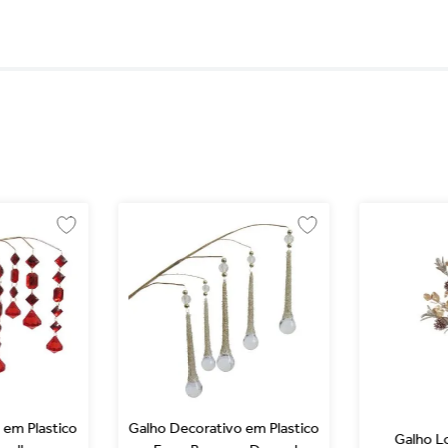
 em Plastico
Galho Decorativo em Plastico
Galho L