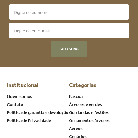
CADASTRAR
Institucional
Categorias
Quem somos
Páscoa
Contato
Árvores e verdes
Política de garantia e devolução
Guirlandas e festões
Política de Privacidade
Ornamentos árvores
Aéreos
Cenários