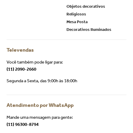
Objetos decorativos
Religiosos
Mesa Posta
Decorativos Iluminados
Televendas
Você também pode ligar para:
(11) 2090-2660
Segunda a Sexta, das 9:00h às 18:00h
Atendimento por WhatsApp
Mande uma mensagem para gente:
(11) 96300-8794