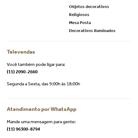
Objetos decorativos
Religiosos
Mesa Posta
Decorativos Iluminados
Televendas
Você também pode ligar para:
(11) 2090-2660
Segunda a Sexta, das 9:00h às 18:00h
Atendimento por WhatsApp
Mande uma mensagem para gente:
(11) 96300-8794