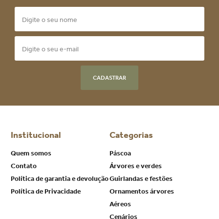
CADASTRAR
Institucional
Categorias
Quem somos
Páscoa
Contato
Árvores e verdes
Política de garantia e devolução
Guirlandas e festões
Política de Privacidade
Ornamentos árvores
Aéreos
Cenários