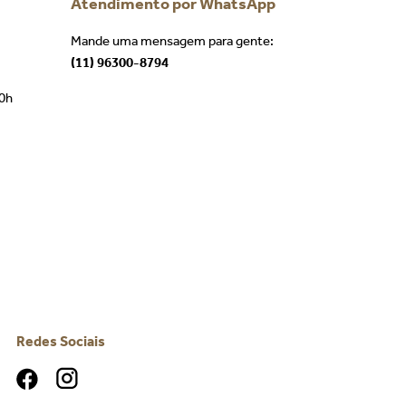
Atendimento por WhatsApp
Mande uma mensagem para gente:
(11) 96300-8794
00h
Redes Sociais